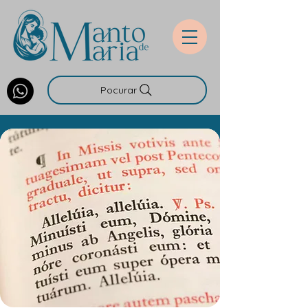
Pocurar