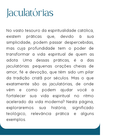
Jaculatórias
No vasto tesouro da espiritualidade católica,
existem práticas que, devido à sua
simplicidade, podem passar despercebidas,
mas cuja profundidade tem o poder de
transformar a vida espiritual de quem as
adota. Uma dessas práticas, é a das
jaculatórias: pequenas orações cheias de
amor, fé e devoção, que têm sido um pilar
da tradição cristã por séculos. Mas o que
exatamente são as jaculatórias, de onde
vêm e como podem ajudar você a
fortalecer sua vida espiritual no ritmo
acelerado da vida moderna? Nesta página,
exploraremos sua história, significado
teológico, relevância prática e alguns
exemplos.