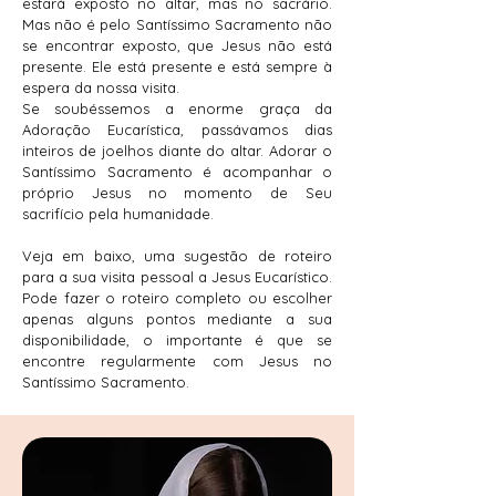
estará exposto no altar, mas no sacrário.
Mas não é pelo Santíssimo Sacramento não
se encontrar exposto, que Jesus não está
presente. Ele está presente e está sempre à
espera da nossa visita.
Se soubéssemos a enorme graça da
Adoração Eucarística, passávamos dias
inteiros de joelhos diante do altar. Adorar o
Santíssimo Sacramento é acompanhar o
próprio Jesus no momento de Seu
sacrifício pela humanidade.
Veja em baixo, uma sugestão de roteiro
para a sua visita pessoal a Jesus Eucarístico.
Pode fazer o roteiro completo ou escolher
apenas alguns pontos mediante a sua
disponibilidade, o importante é que se
encontre regularmente com Jesus no
Santíssimo Sacramento.