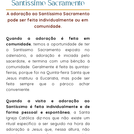
Santíssimo Sacramento
A adoração ao Santíssimo Sacramento
pode ser feita individualmente ou em
comunidade.
Quando a adoração é feita em
comunidade
, temos a oportunidade de ter
o Santíssimo Sacramento exposto no
ostensório, a adoração é iniciada pelo
sacerdote, e termina com uma bênção à
comunidade. Geralmente é feita às quintas-
feiras, porque foi na Quinta-feira Santa que
Jesus instituiu a Eucaristia, mas pode ser
feita sempre que o pároco achar
conveniente.
Quando a visita e adoração ao
Santíssimo é feita individualmente e de
forma pessoal e espontânea
, a Santa
Igreja Católica diz-nos que não existe um
ritual específico a ser seguido na hora da
adoração a Jesus que, nessa altura, não