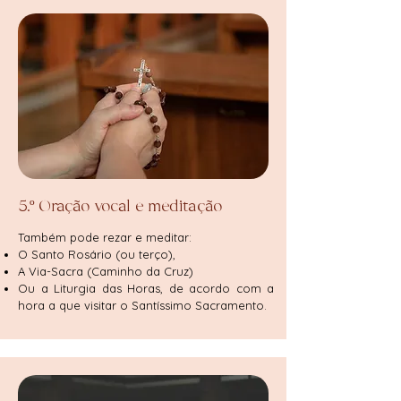
5.º Oração vocal e meditação
Também pode rezar e meditar:
O
Santo Rosário (ou terço)
,
A
Via-Sacra (Caminho da Cruz)
Ou a
Liturgia das Horas
, de acordo com a
hora a que visitar o Santíssimo Sacramento.