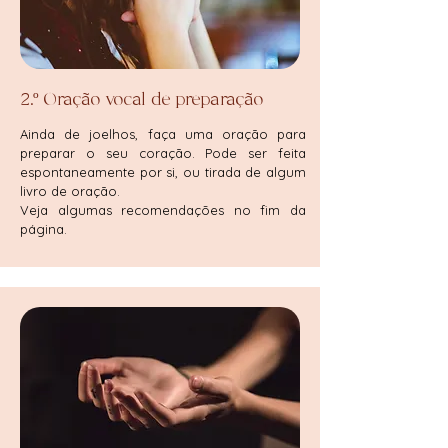
2.º Oração vocal de preparação
Ainda de joelhos, faça uma oração para
preparar o seu coração. Pode ser feita
espontaneamente por si, ou tirada de algum
livro de oração.
Veja algumas recomendações no fim da
página.