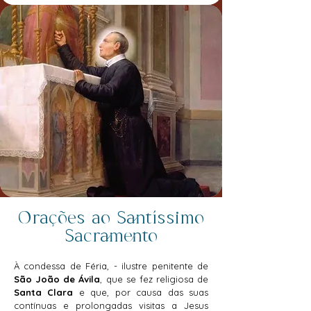
Orações ao Santíssimo
Sacramento
À condessa de Féria, - ilustre penitente de
São João de Ávila
, que se fez religiosa de
Santa Clara
e que, por causa das suas
contínuas e prolongadas visitas a Jesus