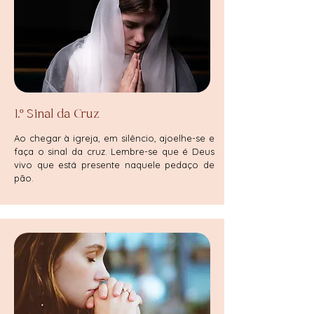
1.º Sinal da Cruz
Ao chegar à igreja, em silêncio, ajoelhe-se e
faça o sinal da cruz. Lembre-se que é Deus
vivo que está presente naquele pedaço de
pão.