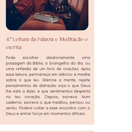
4.º Leitura da Palavra e Meditação e
escrita
Pode escolher aleatoriamente uma
passagem da Bíblia, o Evangelho do dia, ou
uma reflexão de um livro de orações. Após
essa leitura, permaneça em silêncio e medite
sobre o que leu. Silencie a mente, rejeite
pensamentos de distração oiça o que Deus
lhe está a dizer, e que sentimentos desperta
no teu coração. Depois, escreva. Num
caderno, escreva o que meditou, pensou ou
sentiu. Poderá voltar a esse encontro com o
Deus e entrar força em momentos difíceis.