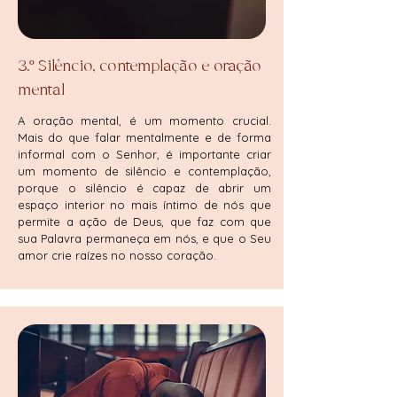
3.º Silêncio, contemplação e oração
mental
A oração mental, é um momento crucial.
Mais do que falar mentalmente e de forma
informal com o Senhor, é importante criar
um momento de silêncio e contemplação,
porque o silêncio é capaz de abrir um
espaço interior no mais íntimo de nós que
permite a ação de Deus, que faz com que
sua Palavra permaneça em nós, e que o Seu
amor crie raízes no nosso coração.