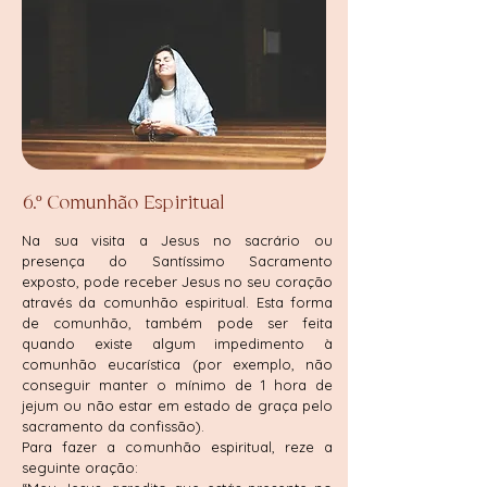
6.º Comunhão Espiritual
Na sua visita a Jesus no sacrário ou
presença do Santíssimo Sacramento
exposto, pode receber Jesus no seu coração
através da comunhão espiritual. Esta forma
de comunhão, também pode ser feita
quando existe algum impedimento à
comunhão eucarística (por exemplo, não
conseguir manter o mínimo de 1 hora de
jejum ou não estar em estado de graça pelo
sacramento da confissão).
Para fazer a comunhão espiritual, reze a
seguinte oração: