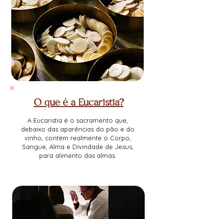
O que é a Eucaristia?
A Eucaristia é o sacramento que,
debaixo das aparências do pão e do
vinho, contém realmente o Corpo,
Sangue, Alma e Divindade de Jesus,
para alimento das almas.