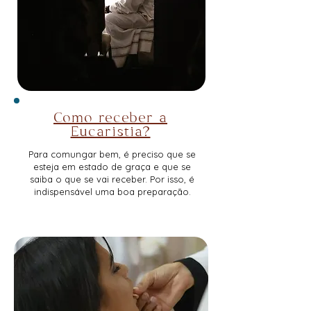
Como receber a
Eucaristia?
Para comungar bem, é preciso que se
esteja em estado de graça e que se
saiba o que se vai receber. Por isso, é
indispensável uma boa preparação.