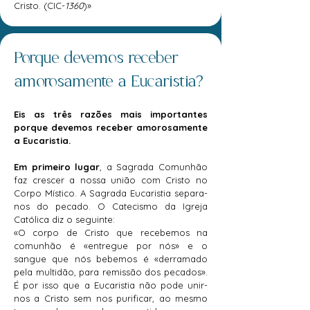
Cristo. (CIC-
1360
)»
Porque devemos receber
amorosamente a Eucaristia?
Eis as três razões mais importantes
porque devemos receber amorosamente
a Eucaristia.
Em primeiro lugar
, a Sagrada Comunhão
faz crescer a nossa união com Cristo no
Corpo Místico. A Sagrada Eucaristia separa-
nos do pecado. O Catecismo da Igreja
Católica diz o seguinte:
«O corpo de Cristo que recebemos na
comunhão é «entregue por nós» e o
sangue que nós bebemos é «derramado
pela multidão, para remissão dos pecados».
É por isso que a Eucaristia não pode unir-
nos a Cristo sem nos purificar, ao mesmo