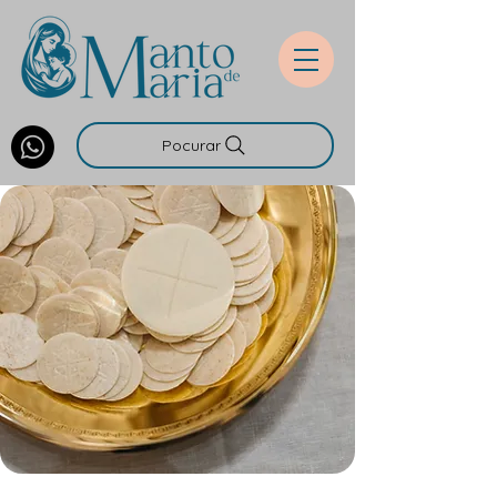
Pocurar