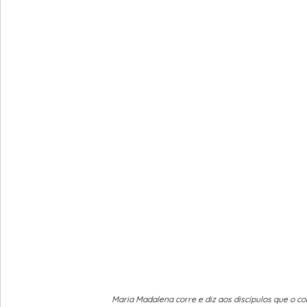
Maria Madalena corre e diz aos discípulos que o co