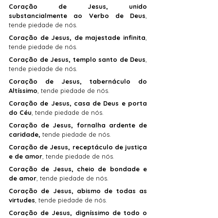
Coração de Jesus, unido 
substancialmente ao Verbo de Deus
, 
tende piedade de nós.
Coração de Jesus, de majestade infinita
, 
tende piedade de nós.
Coração de Jesus, templo santo de Deus
, 
tende piedade de nós.
Coração de Jesus, tabernáculo do 
Altíssimo
, tende piedade de nós.
Coração de Jesus, casa de Deus e porta 
do Céu
, tende piedade de nós.
Coração de Jesus, fornalha ardente de 
caridade,
 tende piedade de nós.
Coração de Jesus, receptáculo de justiça 
e de amor
, tende piedade de nós.
Coração de Jesus, cheio de bondade e 
de amor
, tende piedade de nós.
Coração de Jesus, abismo de todas as 
virtudes
, tende piedade de nós.
Coração de Jesus, digníssimo de todo o 