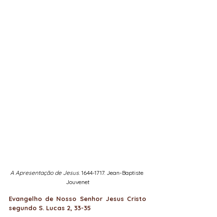
A Apresentação de Jesus
. 1644-1717. Jean-Baptiste 
Jouvenet
Evangelho de Nosso Senhor Jesus Cristo 
segundo S. Lucas 2, 33-35